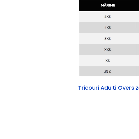
Tricouri Adulti Oversi