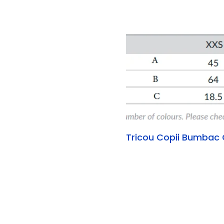
Tricou Copii Bumbac 