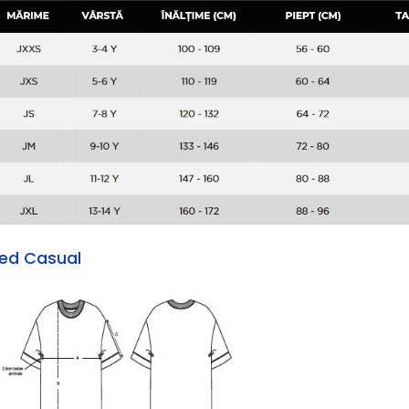
zed Casual