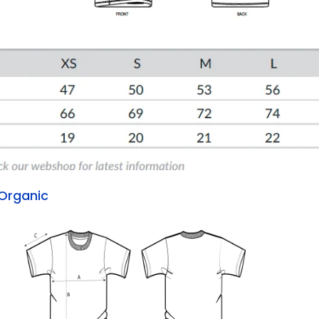
Organic