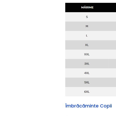
Îmbrăcăminte Copii