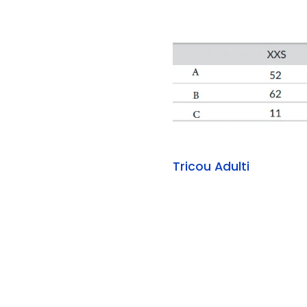
Tricou Adulti