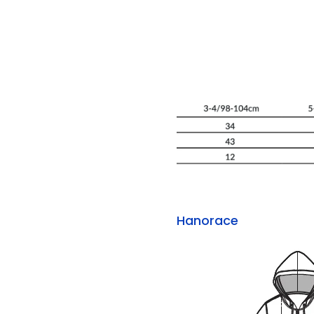
Hanorace